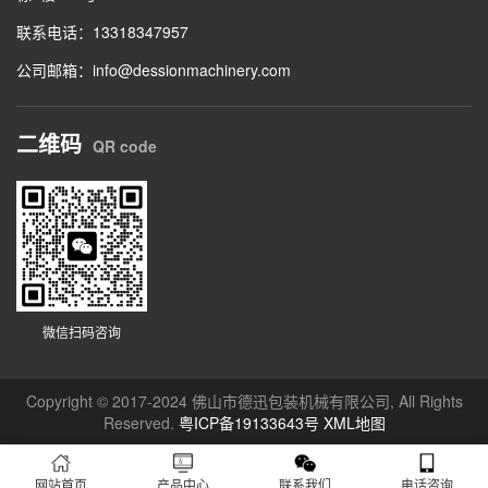
联系电话：13318347957
公司邮箱：info@dessionmachinery.com
二维码
QR code
微信扫码咨询
Copyright © 2017-2024 佛山市德迅包装机械有限公司, All Rights
Reserved.
粤ICP备19133643号
XML地图
网站首页
产品中心
联系我们
电话咨询