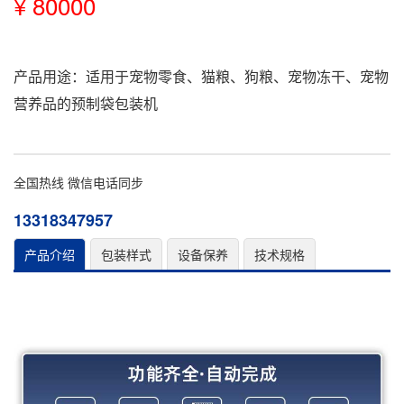
¥ 80000
产品用途：适用于宠物零食、猫粮、狗粮、宠物冻干、宠物
营养品的预制袋包装机
全国热线 微信电话同步
13318347957
产品介绍
包装样式
设备保养
技术规格