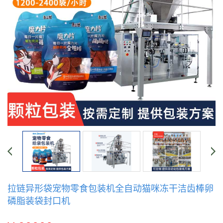
拉链异形袋宠物零食包装机全自动猫咪冻干洁齿棒卵
磷脂装袋封口机