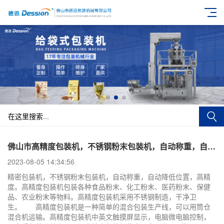
佛山市高精度包装机，不锈钢粉末包装机，自动称重，自动降低位置，高精度
2023-08-05 14:34:56
精密包装机，不锈钢粉末包装机，自动称重，自动降低位置，高精
度。高精度包装机包装各种食品粉末、化工粉末、医药粉末、保健
品、农业粉末等物料。高精度包装机采用不锈钢制造，干净卫
生。 高精度包装机是一种简单的混合包装生产线，可以用筒仓
混合机运输。高精度包装机中英文触摸屏显示，电脑微电脑控制，